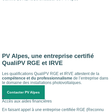
PV Alpes, une entreprise certifié
QualiPV RGE
et
IRVE
Les qualifications QualiPV RGE et IRVE attestent de la
compétence et du professionnalisme
de l’entreprise dans
le domaine des installations photovoltaïques.
Contacter PV Alpes
Accès aux aides financières
En faisant appel à une entreprise certifiée RGE (Reconnu