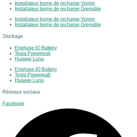
Installateur borne de recharge Voiron
Installateur borne de recharge Grenoble
Installateur borne de recharge Voiron
Installateur borne de recharge Grenoble
Stockage
Enphase IQ Battery
Tesla Powerwall
Huawei Luna
Enphase IQ Battery
Tesla Powerwall
Huawei Luna
Réseaux sociaux
Facebook