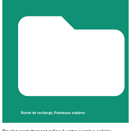
Borne de recharge
,
Panneaux solaires