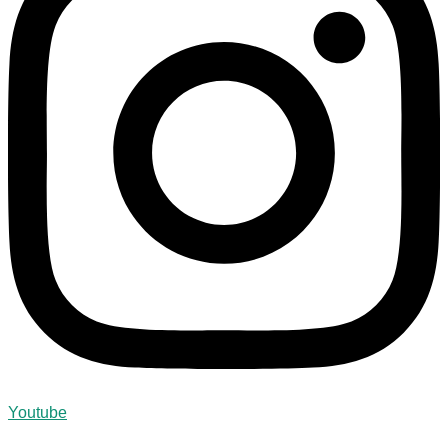
Youtube