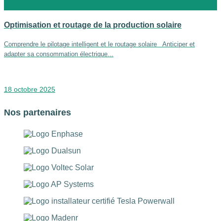
Optimisation et routage de la production solaire
Comprendre le pilotage intelligent et le routage solaire Anticiper et
adapter sa consommation électrique...
18 octobre 2025
Nos
partenaires