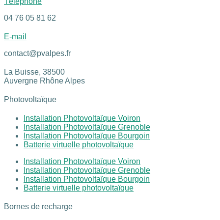
Téléphone
04 76 05 81 62
E-mail
contact@pvalpes.fr
La Buisse,
38500
Auvergne Rhône Alpes
Photovoltaïque
Installation Photovoltaïque Voiron
Installation Photovoltaïque Grenoble
Installation Photovoltaïque Bourgoin
Batterie virtuelle photovoltaïque
Installation Photovoltaïque Voiron
Installation Photovoltaïque Grenoble
Installation Photovoltaïque Bourgoin
Batterie virtuelle photovoltaïque
Bornes de recharge