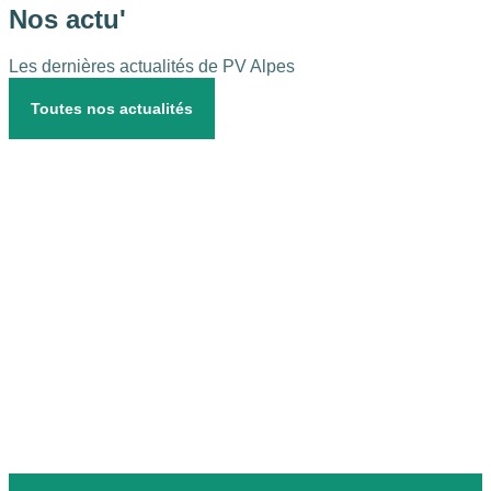
Nos
actu'
Les dernières actualités de PV Alpes
Toutes nos actualités