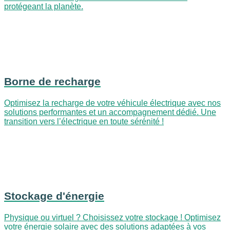
protégeant la planète.
Borne de recharge
Optimisez la recharge de votre véhicule électrique avec nos
solutions performantes et un accompagnement dédié. Une
transition vers l’électrique en toute sérénité !
Stockage d'énergie
Physique ou virtuel ? Choisissez votre stockage ! Optimisez
votre énergie solaire avec des solutions adaptées à vos