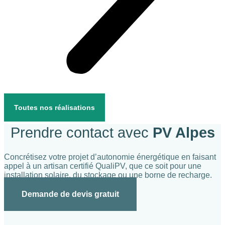
Toutes nos réalisations
Prendre contact avec
PV Alpes
Concrétisez votre projet d’autonomie énergétique en faisant
appel à un artisan certifié QualiPV, que ce soit pour une
installation solaire, du stockage ou une borne de recharge.
Demande de devis gratuit