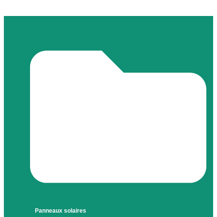
Panneaux solaires