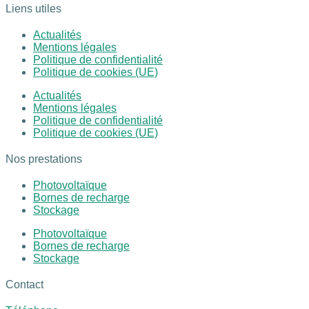
Liens utiles
Actualités
Mentions légales
Politique de confidentialité
Politique de cookies (UE)
Actualités
Mentions légales
Politique de confidentialité
Politique de cookies (UE)
Nos prestations
Photovoltaïque
Bornes de recharge
Stockage
Photovoltaïque
Bornes de recharge
Stockage
Contact