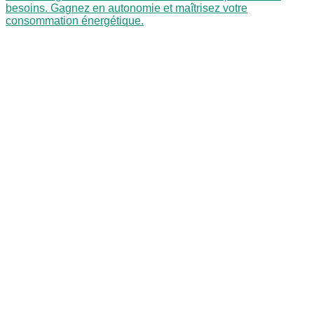
besoins. Gagnez en autonomie et maîtrisez votre
consommation énergétique.