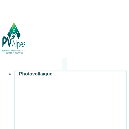
Photovoltaïque