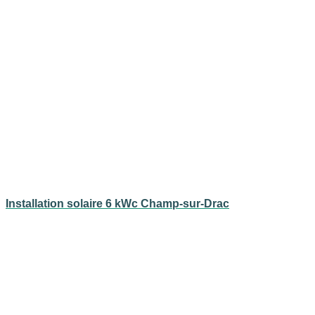
Installation solaire 6 kWc Champ-sur-Drac