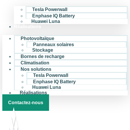
Tesla Powerwall
Enphase IQ Battery
Huawei Luna
Réalisations
Photovoltaïque
Panneaux solaires
Stockage
Bornes de recharge
Climatisation
Nos solutions
Tesla Powerwall
Enphase IQ Battery
Huawei Luna
Réalisations
Contactez-nous