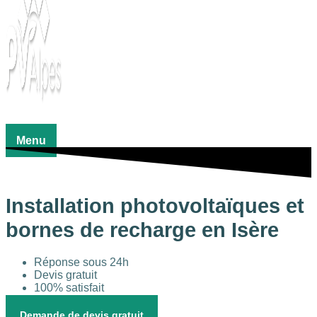
Menu
Installation photovoltaïques et
bornes de recharge
en Isère
Réponse sous 24h
Devis gratuit
100% satisfait
Demande de devis gratuit