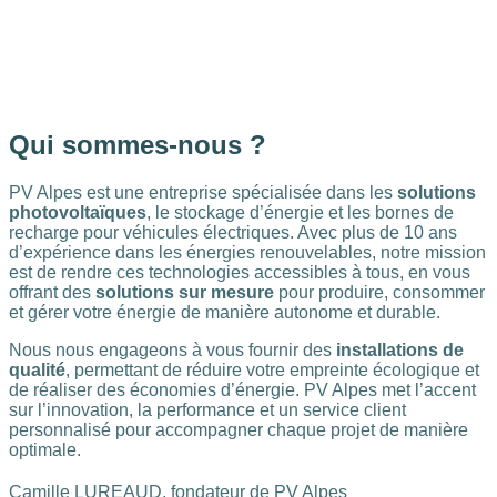
Qui
sommes-nous ?
PV Alpes est une entreprise spécialisée dans les
solutions
photovoltaïques
, le stockage d’énergie et les bornes de
recharge pour véhicules électriques. Avec plus de 10 ans
d’expérience dans les énergies renouvelables, notre mission
est de rendre ces technologies accessibles à tous, en vous
offrant des
solutions sur mesure
pour produire, consommer
et gérer votre énergie de manière autonome et durable.
Nous nous engageons à vous fournir des
installations de
qualité
, permettant de réduire votre empreinte écologique et
de réaliser des économies d’énergie. PV Alpes met l’accent
sur l’innovation, la performance et un service client
personnalisé pour accompagner chaque projet de manière
optimale.
Camille LUREAUD, fondateur de PV Alpes