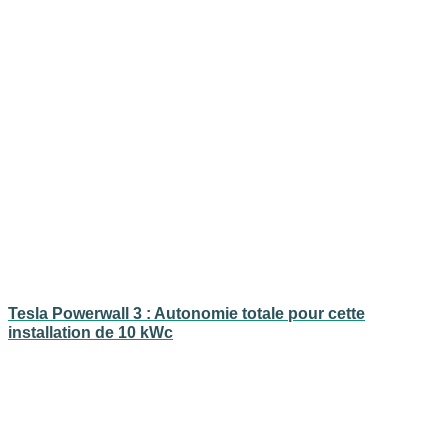
Tesla Powerwall 3 : Autonomie totale pour cette
installation de 10 kWc