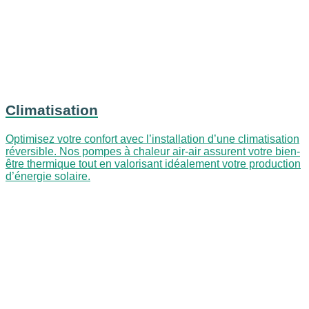
Climatisation
Optimisez votre confort avec l’installation d’une climatisation
réversible. Nos pompes à chaleur air-air assurent votre bien-
être thermique tout en valorisant idéalement votre production
d’énergie solaire.