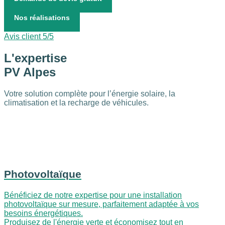
Nos réalisations
Avis client 5/5
L'expertise
PV Alpes
Votre solution complète pour l’énergie solaire, la
climatisation et la recharge de véhicules.
Photovoltaïque
Bénéficiez de notre expertise pour une installation
photovoltaïque sur mesure, parfaitement adaptée à vos
besoins énergétiques.
Produisez de l'énergie verte et économisez tout en