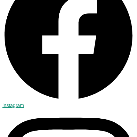
Instagram