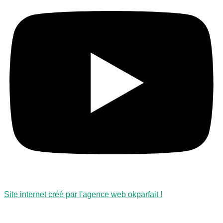
Site internet créé par l'agence web okparfait !