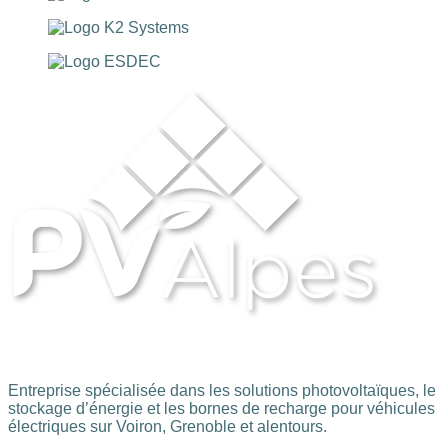
Entreprise spécialisée dans les solutions photovoltaïques, le
stockage d’énergie et les bornes de recharge pour véhicules
électriques sur Voiron, Grenoble et alentours.