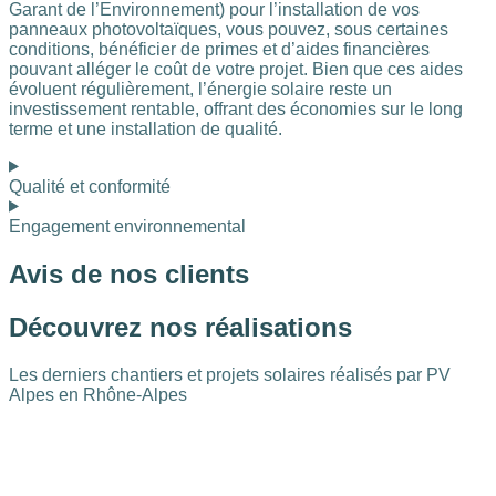
Garant de l’Environnement) pour l’installation de vos
panneaux photovoltaïques, vous pouvez, sous certaines
conditions, bénéficier de primes et d’aides financières
pouvant alléger le coût de votre projet. Bien que ces aides
évoluent régulièrement, l’énergie solaire reste un
investissement rentable, offrant des économies sur le long
terme et une installation de qualité.
Qualité et conformité
Engagement environnemental
Avis de
nos clients
Découvrez
nos réalisations
Les derniers chantiers et projets solaires réalisés par PV
Alpes en Rhône-Alpes